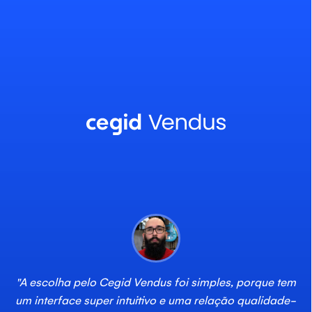
"A escolha pelo Cegid Vendus foi simples, porque tem
um interface super intuitivo e uma relação qualidade-