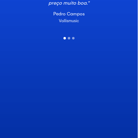
preço muito boa."
Pedro Campos
Vallismusic