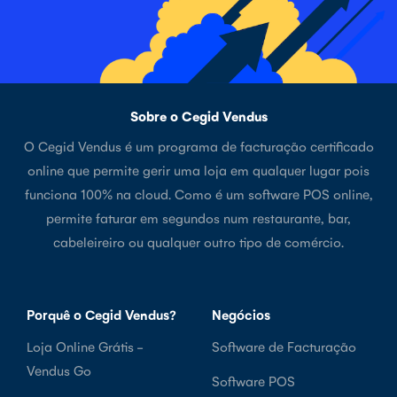
Sobre o Cegid Vendus
O Cegid Vendus é um programa de facturação certificado
online que permite gerir uma loja em qualquer lugar pois
funciona 100% na cloud. Como é um software POS online,
permite faturar em segundos num restaurante, bar,
cabeleireiro ou qualquer outro tipo de comércio.
Porquê o Cegid Vendus?
Negócios
Loja Online Grátis -
Software de Facturação
Vendus Go
Software POS