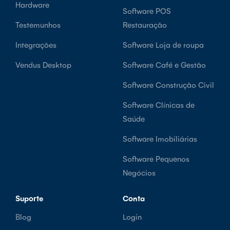
Hardware
Software POS
Testemunhos
Restauração
Integrações
Software Loja de roupa
Vendus Desktop
Software Café e Gestão
Software Construção Civil
Software Clínicas de
Saúde
Software Imobiliárias
Software Pequenos
Negócios
Suporte
Conta
Blog
Login