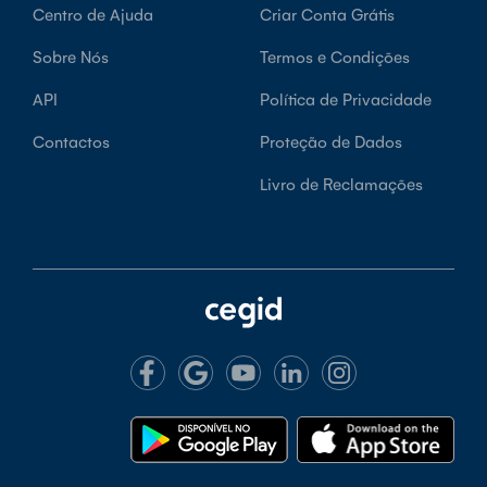
Centro de Ajuda
Criar Conta Grátis
Sobre Nós
Termos e Condições
API
Política de Privacidade
Contactos
Proteção de Dados
Livro de Reclamações