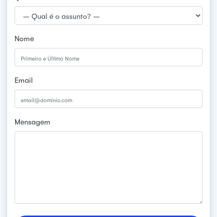
Nome
Email
Mensagem