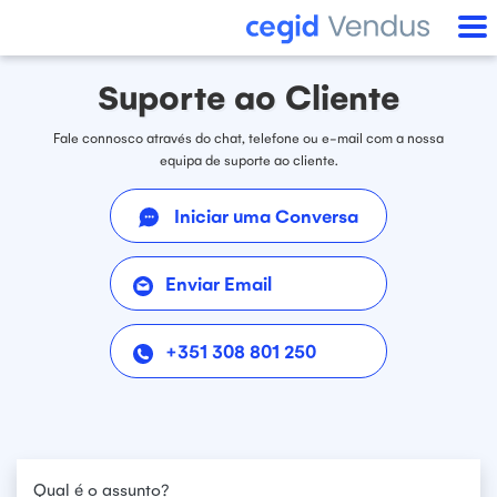
Suporte ao Cliente
Fale connosco através do chat, telefone ou e-mail com a nossa
equipa de suporte ao cliente.
Iniciar uma Conversa
Enviar Email
+351 308 801 250
Qual é o assunto?